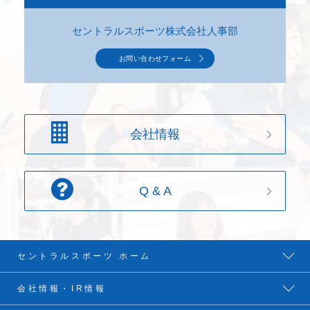
セントラルスポーツ株式会社人事部
お問い合わせフォーム
会社情報
Q & A
セントラルスポーツ ホーム
会社情報・IR情報