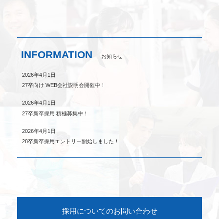
INFORMATION
お知らせ
2026年4月1日
27卒向け WEB会社説明会開催中！
2026年4月1日
27卒新卒採用 積極募集中！
2026年4月1日
28卒新卒採用エントリー開始しました！
採用についてのお問い合わせ