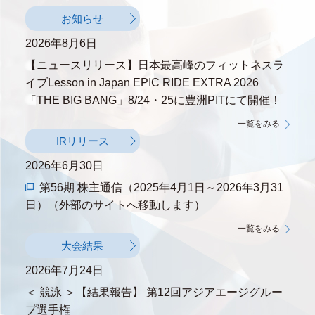
お知らせ
2026年8月6日
【ニュースリリース】日本最高峰のフィットネスラ
イブLesson in Japan EPIC RIDE EXTRA 2026
「THE BIG BANG」8/24・25に豊洲PITにて開催！
一覧をみる
IRリリース
2026年6月30日
第56期 株主通信（2025年4月1日～2026年3月31
日）
（外部のサイトへ移動します）
一覧をみる
大会結果
2026年7月24日
＜ 競泳 ＞【結果報告】 第12回アジアエージグルー
プ選手権