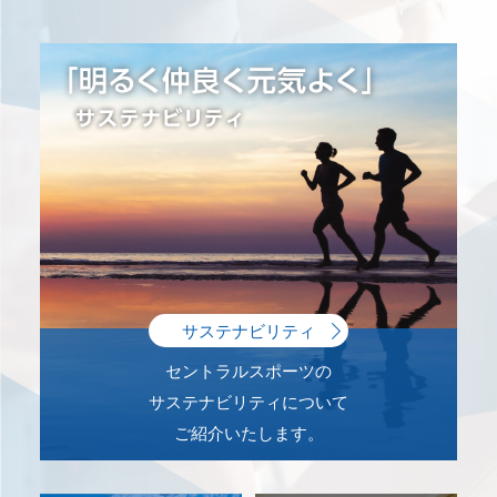
サステナビリティ
セントラルスポーツの
サステナビリティについて
ご紹介いたします。