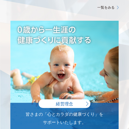
一覧をみる
経営理念
皆さまの「心とカラダの健康づくり」を
サポートいたします。