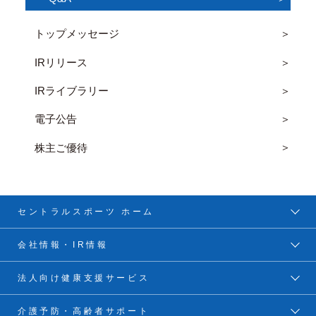
トップメッセージ
IRリリース
IRライブラリー
電子公告
株主ご優待
セントラルスポーツ ホーム
会社情報・IR情報
法人向け健康支援サービス
介護予防・高齢者サポート