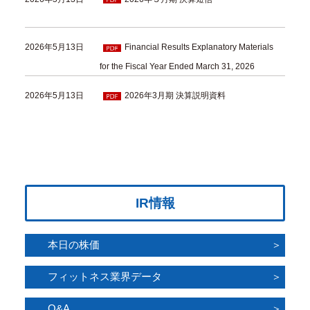
2026年5月13日
Financial Results Explanatory Materials
for the Fiscal Year Ended March 31, 2026
2026年5月13日
2026年3月期 決算説明資料
IR情報
本日の株価
フィットネス業界データ
Q&A