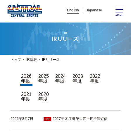
English
Japanese
トップ
>
IR情報
>
IRリリース
2026
2025
2024
2023
2022
年度
年度
年度
年度
年度
2021
2020
年度
年度
2026年8月7日
2027年３月期 第１四半期決算短信