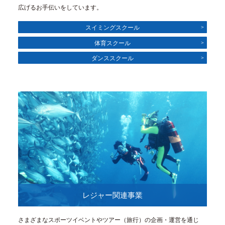
広げるお手伝いをしています。
スイミングスクール
体育スクール
ダンススクール
レジャー関連事業
さまざまなスポーツイベントやツアー（旅行）の企画・運営を通じ