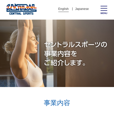
English
Japanese
事業内容