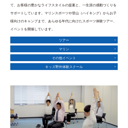
て、お客様の豊かなライフスタイルの提案と、一生涯の感動づくりを
サポートしています。マリンスポーツや登山（ハイキング）からお子
様向けのキャンプまで、あらゆる年代に向けたスポーツ体験ツアー、
イベントを開催しています。
ツアー
マリン
その他イベント
キッズ野外体験スクール