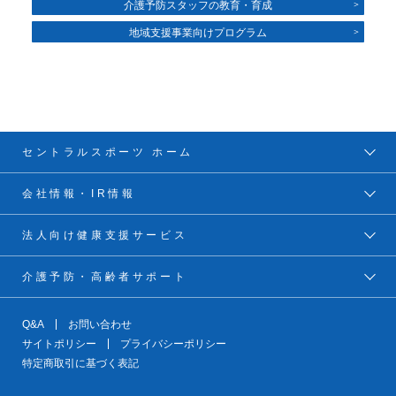
介護予防スタッフの教育・育成
地域支援事業向けプログラム
セントラルスポーツ ホーム
会社情報・IR情報
法人向け健康支援サービス
介護予防・高齢者サポート
Q&A
お問い合わせ
サイトポリシー
プライバシーポリシー
特定商取引に基づく表記