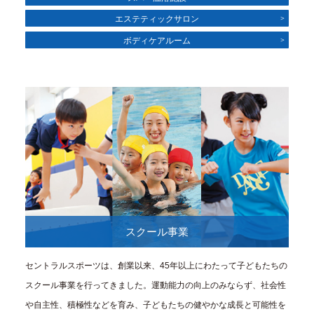
エステティックサロン
ボディケアルーム
スクール事業
セントラルスポーツは、創業以来、45年以上にわたって子どもたちの
スクール事業を行ってきました。運動能力の向上のみならず、社会性
や自主性、積極性などを育み、子どもたちの健やかな成長と可能性を