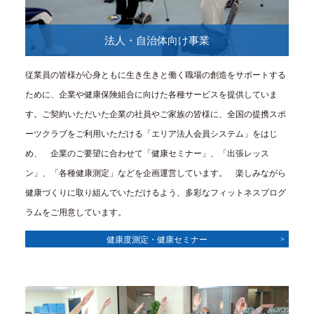
法人・自治体向け事業
従業員の皆様が心身ともに生き生きと働く職場の創造をサポートする
ために、企業や健康保険組合に向けた各種サービスを提供していま
す。ご契約いただいた企業の社員やご家族の皆様に、全国の提携スポ
ーツクラブをご利用いただける「エリア法人会員システム」をはじ
め、 企業のご要望に合わせて「健康セミナー」、「出張レッス
ン」、「各種健康測定」などを企画運営しています。 楽しみながら
健康づくりに取り組んでいただけるよう、多彩なフィットネスプログ
ラムをご用意しています。
健康度測定・健康セミナー