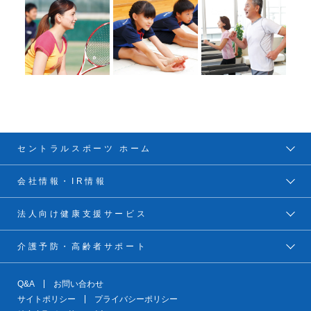
セントラルスポーツ ホーム
会社情報・IR情報
法人向け健康支援サービス
介護予防・高齢者サポート
Q&A
お問い合わせ
サイトポリシー
プライバシーポリシー