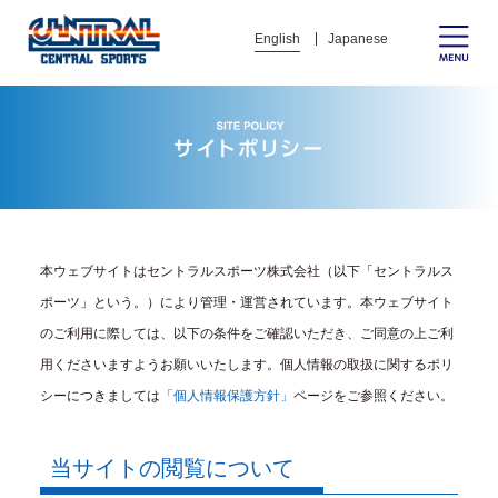
English
Japanese
本ウェブサイトはセントラルスポーツ株式会社（以下「セントラルス
ポーツ」という。）により管理・運営されています。本ウェブサイト
のご利用に際しては、以下の条件をご確認いただき、ご同意の上ご利
用くださいますようお願いいたします。個人情報の取扱に関するポリ
シーにつきましては
「個人情報保護方針」
ページをご参照ください。
当サイトの閲覧について