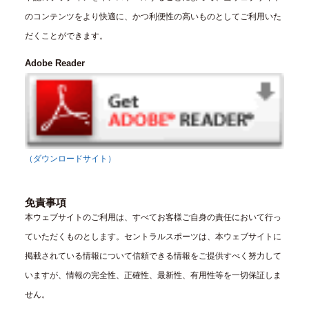
のコンテンツをより快適に、かつ利便性の高いものとしてご利用いた
だくことができます。
Adobe Reader
（ダウンロードサイト）
免責事項
本ウェブサイトのご利用は、すべてお客様ご自身の責任において行っ
ていただくものとします。セントラルスポーツは、本ウェブサイトに
掲載されている情報について信頼できる情報をご提供すべく努力して
いますが、情報の完全性、正確性、最新性、有用性等を一切保証しま
せん。