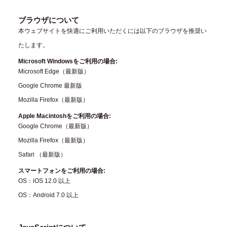
ブラウザについて
本ウェブサイトを快適にご利用いただくには以下のブラウザを推奨い
たします。
Microsoft Windowsをご利用の場合:
Microsoft Edge（最新版）
Google Chrome 最新版
Mozilla Firefox（最新版）
Apple Macintoshをご利用の場合:
Google Chrome（最新版）
Mozilla Firefox（最新版）
Safari （最新版）
スマートフォンをご利用の場合:
OS：iOS 12.0 以上
OS：Android 7.0 以上