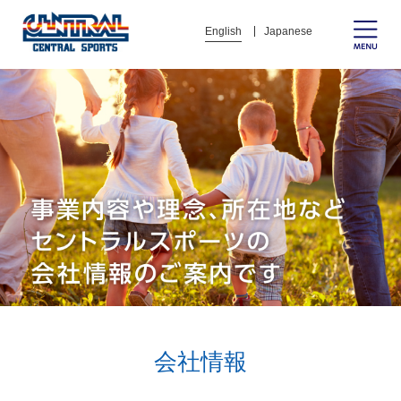
English
Japanese
会社情報