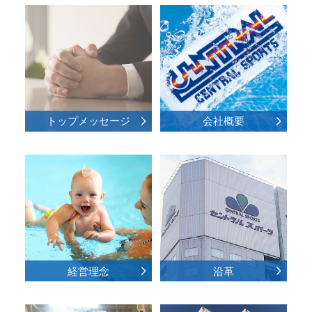
トップメッセージ
会社概要
経営理念
沿革