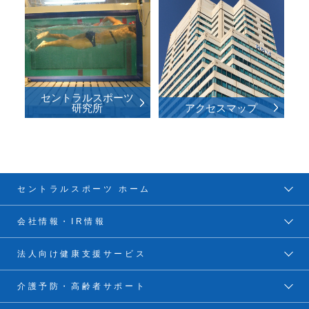
セントラルスポーツ
研究所
アクセスマップ
セントラルスポーツ ホーム
会社情報・IR情報
法人向け健康支援サービス
介護予防・高齢者サポート