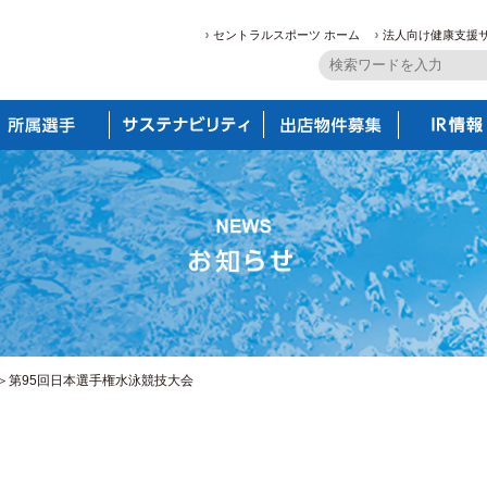
セントラルスポーツ ホーム
法人向け健康支援
＞第95回日本選手権水泳競技大会