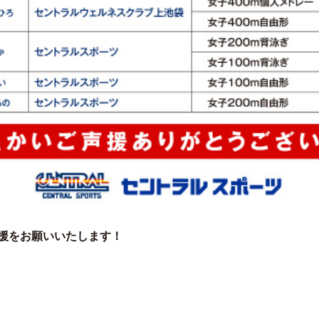
援をお願いいたします！