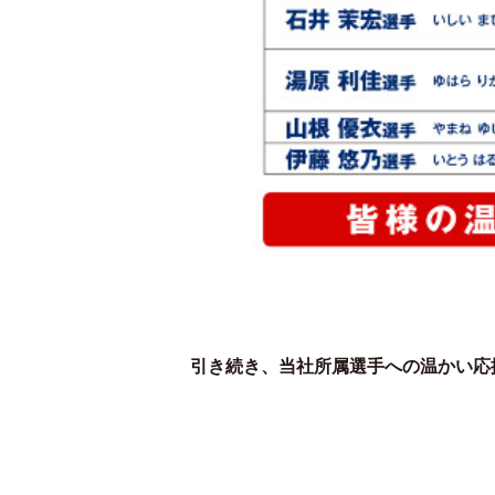
引き続き、当社所属選手への温かい応