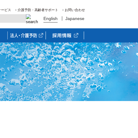
サービス
介護予防・高齢者サポート
お問い合わせ
English
Japanese