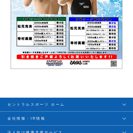
セントラルスポーツ ホーム
会社情報・IR情報
法人向け健康支援サービス