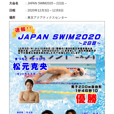
大会名
：JAPAN SWIM2020～2日目～
日程
：2020年12月3日～12月6日
場所
：東京アクアティクスセンター