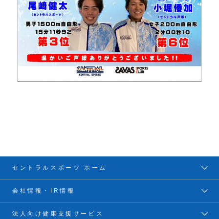
セントラルスポーツ ホーム
会社情報・IR情報
法人向け健康支援サービス