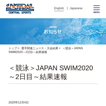
English
Japanese
トップ
>
選手関連ニュース・大会結果
>
＜競泳＞JAPAN
SWIM2020～2日目～結果速報
＜競泳＞JAPAN SWIM2020
～2日目～結果速報
2020年12月4日