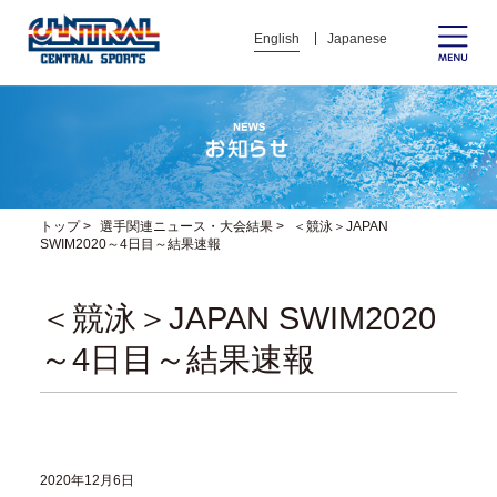
English
Japanese
トップ
>
選手関連ニュース・大会結果
>
＜競泳＞JAPAN
SWIM2020～4日目～結果速報
＜競泳＞JAPAN SWIM2020
～4日目～結果速報
2020年12月6日