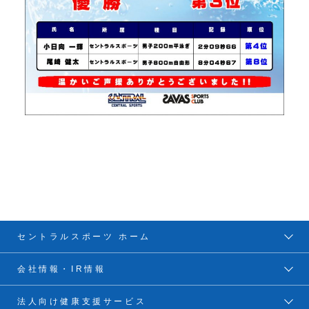
セントラルスポーツ ホーム
会社情報・IR情報
法人向け健康支援サービス