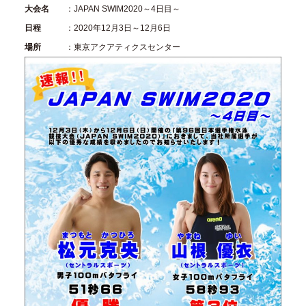
大会名
：JAPAN SWIM2020～4日目～
日程
：2020年12月3日～12月6日
場所
：東京アクアティクスセンター