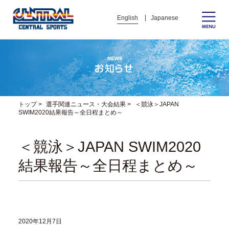
English
Japanese
トップ
>
選手関連ニュース・大会結果
>
＜競泳＞JAPAN
SWIM2020結果報告～全日程まとめ～
＜競泳＞JAPAN SWIM2020
結果報告～全日程まとめ～
2020年12月7日