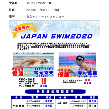
大会名
：JAPAN SWIM2020
日程
：2020年12月3日～12月6日
場所
：東京アクアティクスセンター