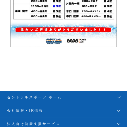
セントラルスポーツ ホーム
会社情報・IR情報
法人向け健康支援サービス