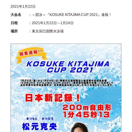
2021年1月22日
大会名
：＜競泳＞『KOSUKE KITAJIMA CUP 2021』速報！
日程
：2021年1月22日～1月24日
場所
：東京辰巳国際水泳場