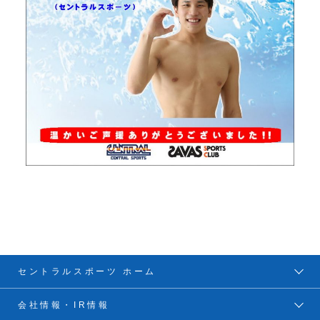
セントラルスポーツ ホーム
会社情報・IR情報