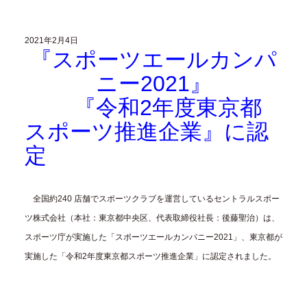
2021年2月4日
『スポーツエールカンパ
ニー2021』
『令和2年度東京都
スポーツ推進企業』に認
定
全国約240 店舗でスポーツクラブを運営しているセントラルスポー
ツ株式会社（本社：東京都中央区、代表取締役社長：後藤聖治）は、
スポーツ庁が実施した「スポーツエールカンパニー2021」、東京都が
実施した「令和2年度東京都スポーツ推進企業」に認定されました。