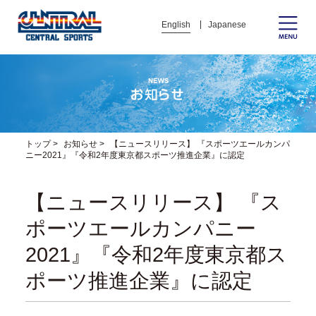
English
Japanese
トップ
>
お知らせ
>
【ニュースリリース】 『スポーツエールカンパ
ニー2021』『令和2年度東京都スポーツ推進企業』に認定
【ニュースリリース】 『ス
ポーツエールカンパニー
2021』『令和2年度東京都ス
ポーツ推進企業』に認定