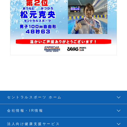
セントラルスポーツ ホーム
会社情報・IR情報
法人向け健康支援サービス