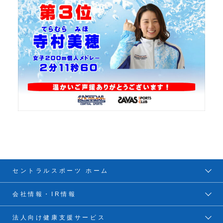
セントラルスポーツ ホーム
会社情報・IR情報
法人向け健康支援サービス