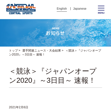
English
Japanese
トップ
>
選手関連ニュース・大会結果
>
＜競泳＞『ジャパンオープ
ン2020』～3日目～ 速報！
＜競泳＞『ジャパンオープ
ン2020』～3日目～ 速報！
2021年2月6日