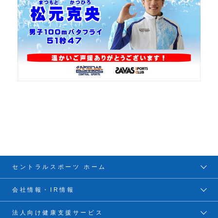
セントラルスポーツ ホーム
会社情報・IR情報
法人向け健康支援サービス