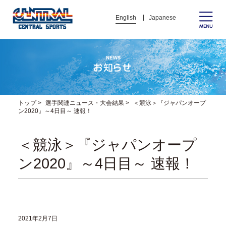
English
Japanese
トップ
>
選手関連ニュース・大会結果
>
＜競泳＞『ジャパンオープ
ン2020』～4日目～ 速報！
＜競泳＞『ジャパンオープ
ン2020』～4日目～ 速報！
2021年2月7日