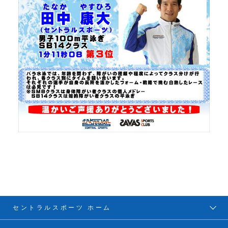
セントラルスポーツ ホーム