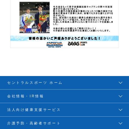
セントラルスポーツ ホーム
会社情報・IR情報
法人向け健康支援サービス
介護予防・高齢者サポート