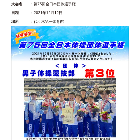
大会名
：第75回全日本団体選手権
日程
：2021年12月12日
場所
：代々木第一体育館