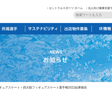
セントラルスポーツ ホーム
法人向け健康支援
ギュアスケート＞四大陸フィギュアスケート選手権2022結果報告