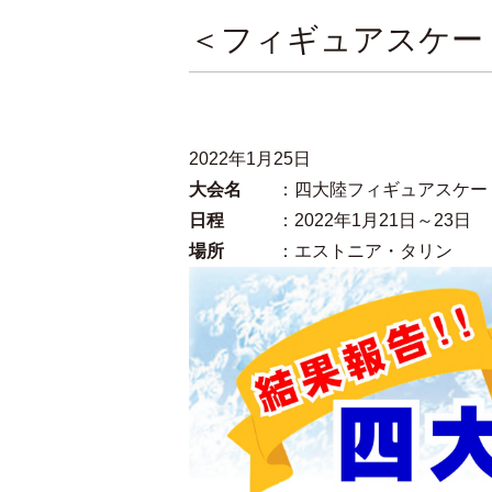
＜フィギュアスケー
2022年1月25日
大会名
：四大陸フィギュアスケー
日程
：2022年1月21日～23日
場所
：エストニア・タリン