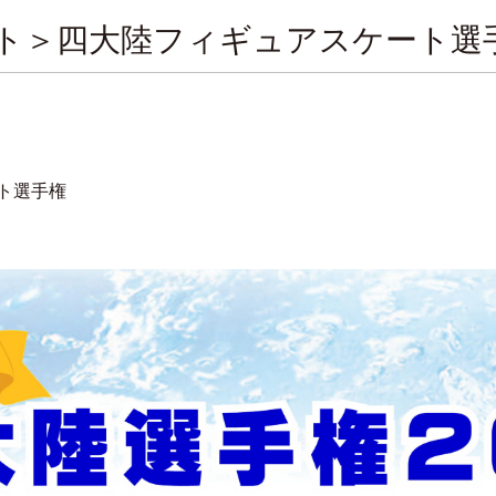
ト＞四大陸フィギュアスケート選手
ト選手権