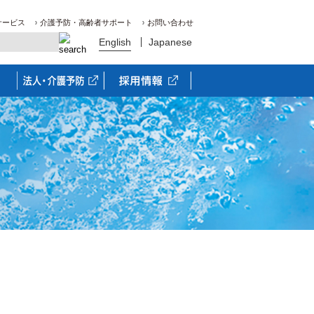
サービス
介護予防・高齢者サポート
お問い合わせ
English
Japanese