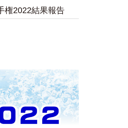
権2022結果報告