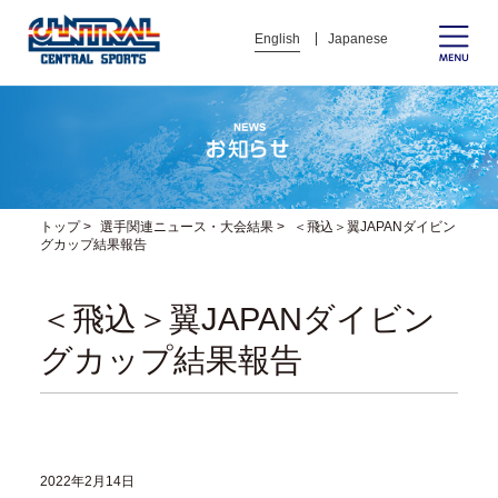
English
Japanese
トップ
>
選手関連ニュース・大会結果
>
＜飛込＞翼JAPANダイビン
グカップ結果報告
＜飛込＞翼JAPANダイビン
グカップ結果報告
2022年2月14日