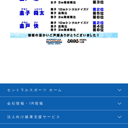
セントラルスポーツ ホーム
会社情報・IR情報
法人向け健康支援サービス