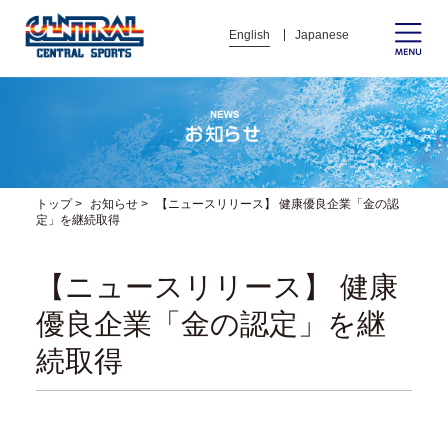
English
Japanese
トップ
>
お知らせ
>
【ニュースリリース】 健康優良企業「金の認
定」を継続取得
【ニュースリリース】 健康
優良企業「金の認定」を継
続取得