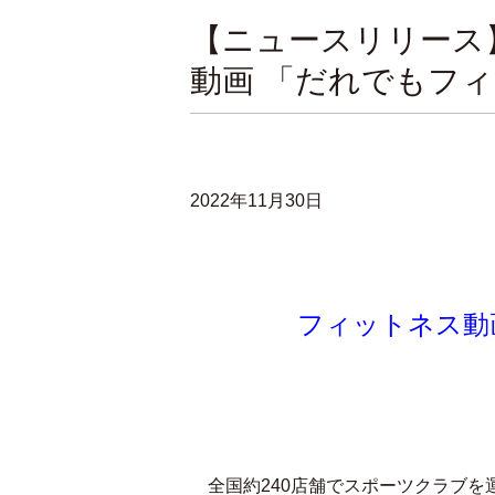
【ニュースリリース
動画 「だれでもフィ
2022年11月30日
フィットネス動
全国約240店舗でスポーツクラブを