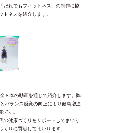
「だれでもフィットネス」の制作に協
ットネスを紹介します。
全８本の動画を通じて紹介します。弊
編とバランス感覚の向上により健康増進
能です。
代の健康づくりをサポートしてまいり
づくりに貢献してまいります。