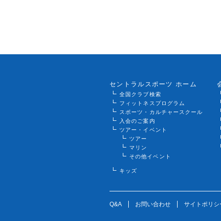
セントラルスポーツ ホーム
全国クラブ検索
フィットネスプログラム
スポーツ・カルチャースクール
入会のご案内
ツアー・イベント
ツアー
マリン
その他イベント
キッズ
Q&A
お問い合わせ
サイトポリシ