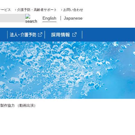
サービス
介護予防・高齢者サポート
お問い合わせ
English
Japanese
製作協力 （動画出演）