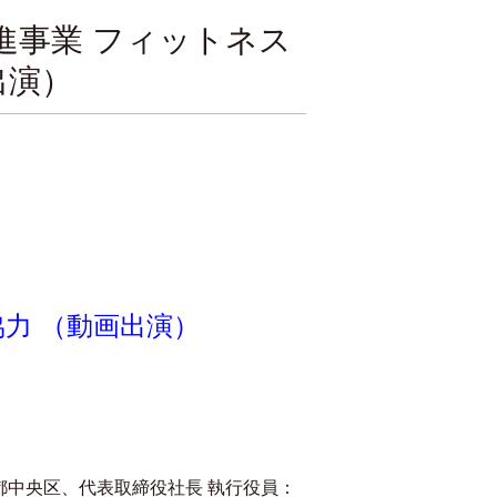
進事業 フィットネス
出演）
力 （動画出演）
中央区、代表取締役社長 執行役員：