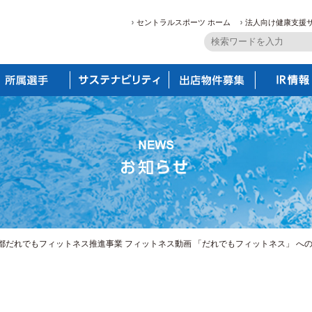
セントラルスポーツ ホーム
法人向け健康支援
都だれでもフィットネス推進事業 フィットネス動画 「だれでもフィットネス」 への