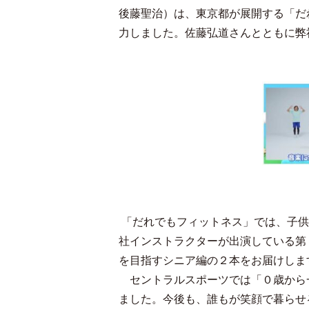
後藤聖治）は、東京都が展開する「だ
力しました。佐藤弘道さんとともに弊
「だれでもフィットネス」では、子供
社インストラクターが出演している第
を目指すシニア編の２本をお届けしま
セントラルスポーツでは「０歳から
ました。今後も、誰もが笑顔で暮らせ