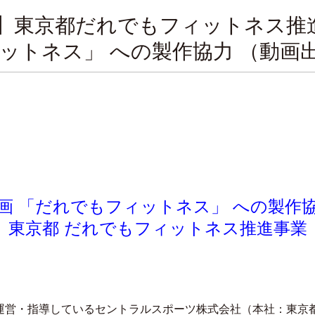
】東京都だれでもフィットネス推
ットネス」 への製作協力 （動画
画 「だれでもフィットネス」 への製作協
東京都 だれでもフィットネス推進事業
運営・指導しているセントラルスポーツ株式会社（本社：東京都