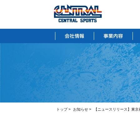
トップ
>
お知らせ
>
【ニュースリリース】東京