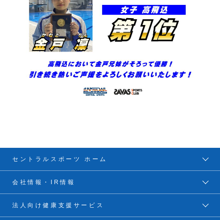
セントラルスポーツ ホーム
会社情報・IR情報
法人向け健康支援サービス