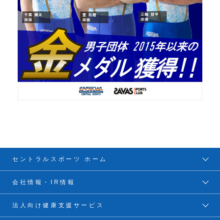
セントラルスポーツ ホーム
会社情報・IR情報
法人向け健康支援サービス