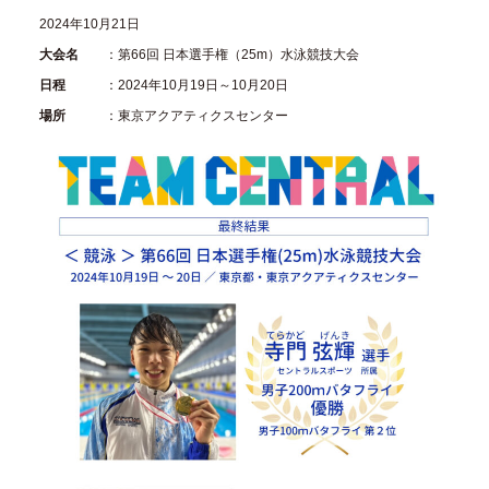
2024年10月21日
大会名
：第66回 日本選手権（25m）水泳競技大会
日程
：2024年10月19日～10月20日
場所
：東京アクアティクスセンター