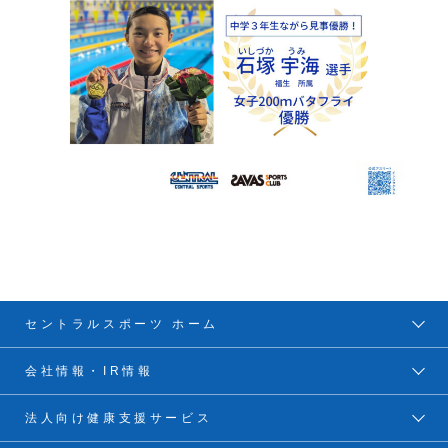
セントラルスポーツ ホーム
会社情報・IR情報
法人向け健康支援サービス