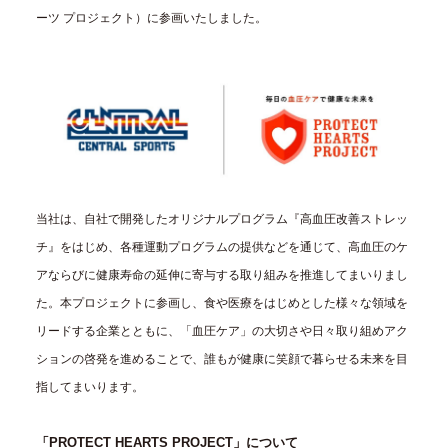
ーツ プロジェクト）に参画いたしました。
当社は、自社で開発したオリジナルプログラム『高血圧改善ストレッ
チ』をはじめ、各種運動プログラムの提供などを通じて、高血圧のケ
アならびに健康寿命の延伸に寄与する取り組みを推進してまいりまし
た。本プロジェクトに参画し、食や医療をはじめとした様々な領域を
リードする企業とともに、「血圧ケア」の大切さや日々取り組めアク
ションの啓発を進めることで、誰もが健康に笑顔で暮らせる未来を目
指してまいります。
「PROTECT HEARTS PROJECT」について