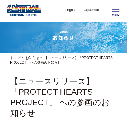
English
Japanese
トップ
>
お知らせ
>
【ニュースリリース】「PROTECT HEARTS
PROJECT」 への参画のお知らせ
【ニュースリリース】
「PROTECT HEARTS
PROJECT」 への参画のお
知らせ