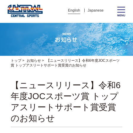
English
Japanese
トップ
>
お知らせ
>
【ニュースリリース】令和6年度JOCスポーツ
賞 トップアスリートサポート賞受賞のお知らせ
【ニュースリリース】令和6
年度JOCスポーツ賞 トップ
アスリートサポート賞受賞
のお知らせ