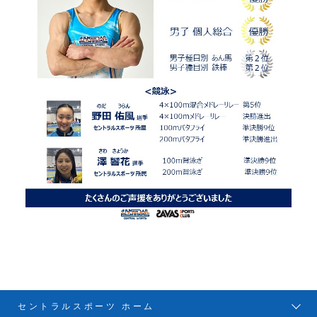
セントラルスポーツ ホーム