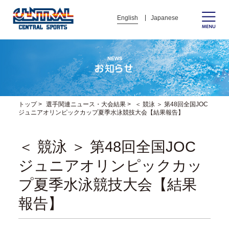
English
Japanese
トップ
>
選手関連ニュース・大会結果
>
＜ 競泳 ＞ 第48回全国JOC
ジュニアオリンピックカップ夏季水泳競技大会【結果報告】
＜ 競泳 ＞ 第48回全国JOC
ジュニアオリンピックカッ
プ夏季水泳競技大会【結果
報告】