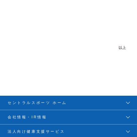
以上
セントラルスポーツ ホーム
会社情報・IR情報
法人向け健康支援サービス