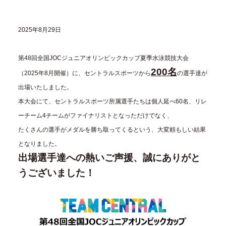
2025年8月29日
第48回全国JOCジュニアオリンピックカップ夏季水泳競技大会
200名
（2025年8月開催）に、セントラルスポーツから
の選手達が
出場いたしました。
本大会にて、セントラルスポーツ所属選手たちは個人延べ60名、リレ
ーチーム4チームがファイナリストとなっただけでなく、
たくさんの選手がメダルを勝ち取ってくるという、大変頼もしい結果
となりました。
出場選手達への熱いご声援、誠にありがと
うございました！