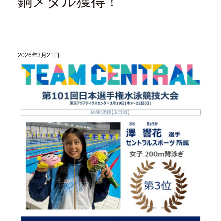
銅メダル獲得！
2026年3月21日