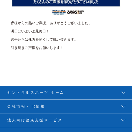
皆様からの熱いご声援、ありがとうございました。
明日はいよいよ最終日！
選手たちは死力を尽くして戦い抜きます。
引き続きご声援をお願いします！
セントラルスポーツ ホーム
会社情報・IR情報
法人向け健康支援サービス