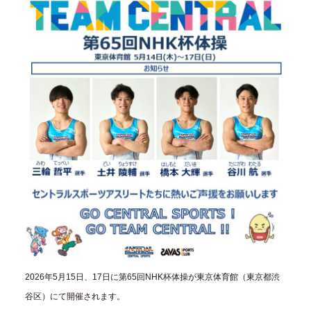
2026年5月15日、17日に第65回NHK杯体操が東京体育館（東京都渋
谷区）にて開催されます。