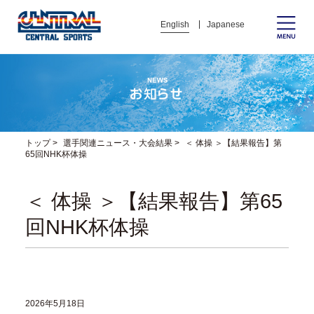
English
Japanese
トップ
>
選手関連ニュース・大会結果
>
＜ 体操 ＞【結果報告】第
65回NHK杯体操
＜ 体操 ＞【結果報告】第65
回NHK杯体操
2026年5月18日