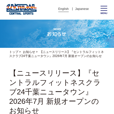
English
Japanese
トップ
>
お知らせ
>
【ニュースリリース】『セントラルフィットネ
スクラブ24千葉ニュータウン』2026年7月 新規オープンのお知らせ
【ニュースリリース】『セ
ントラルフィットネスクラ
ブ24千葉ニュータウン』
2026年7月 新規オープンの
お知らせ