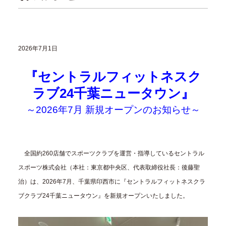
2026年7月1日
『セントラルフィットネスク
ラブ24千葉ニュータウン』
～2026年7月 新規オープンのお知らせ～
全国約260店舗でスポーツクラブを運営・指導しているセントラル
スポーツ株式会社（本社：東京都中央区、代表取締役社長：後藤聖
治）は、2026年7月、千葉県印西市に『セントラルフィットネスクラ
ブクラブ24千葉ニュータウン』を新規オープンいたしました。